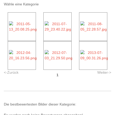
Wähle eine Kategorie
<-Zurück
Weiter->
1
Die bestbewertesten Bilder dieser Kategorie: