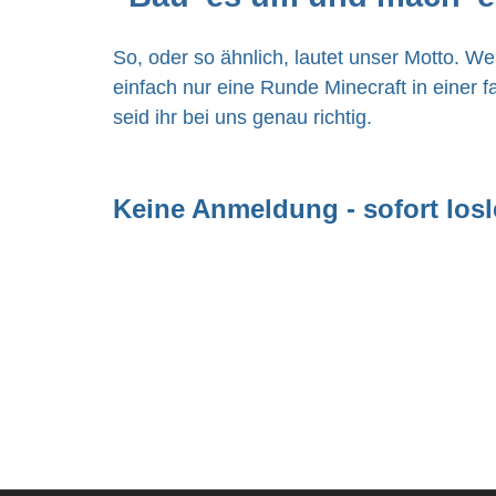
So, oder so ähnlich, lautet unser Motto. W
einfach nur eine Runde Minecraft in einer 
seid ihr bei uns genau richtig.
Keine Anmeldung - sofort los