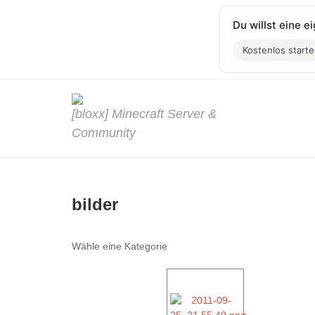
Du willst eine 
Kostenlos start
[bloxx] Minecraft Server &
Community
bilder
Wähle eine Kategorie