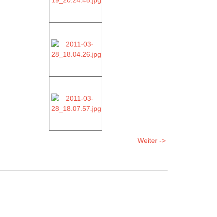
Weiter ->