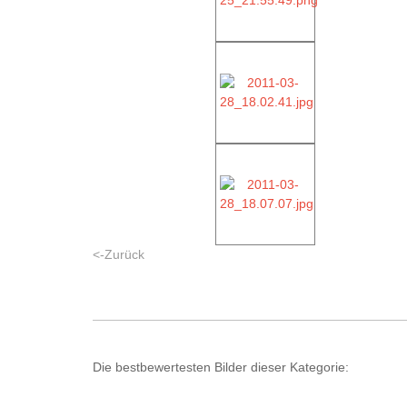
<-Zurück
Die bestbewertesten Bilder dieser Kategorie: