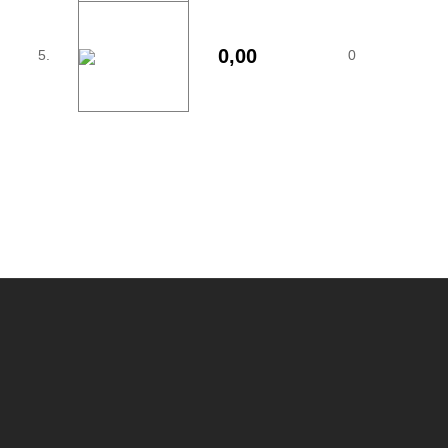
0,00
5.
0